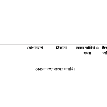
যোগাযোগ
ঠিকানা
শুরুর তারিখ ও
ইভে
সময়
তা
কোনো তথ্য পাওয়া যায়নি।