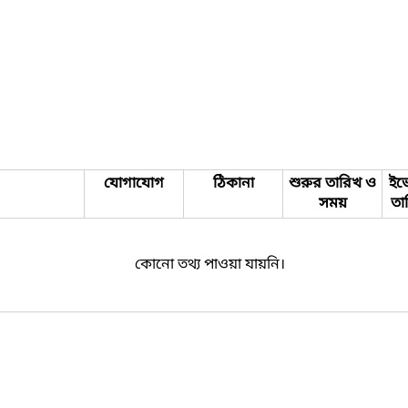
যোগাযোগ
ঠিকানা
শুরুর তারিখ ও
ইভে
সময়
তা
কোনো তথ্য পাওয়া যায়নি।