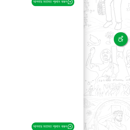
আপনার মতামত প্রদান করুন
আপনার মতামত প্রদান করুন