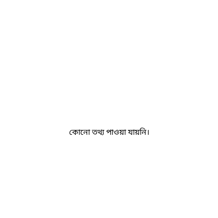
কোনো তথ্য পাওয়া যায়নি।